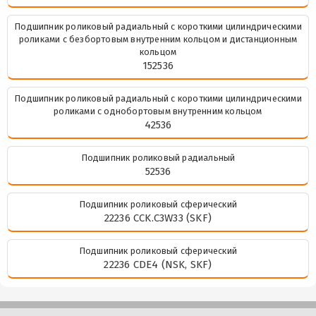
Подшипник роликовый радиальный с короткими цилиндрическими
роликами с безбортовым внутренним кольцом и дистанционным
кольцом
152536
Подшипник роликовый радиальный с короткими цилиндрическими
роликами с однобортовым внутренним кольцом
42536
Подшипник роликовый радиальный
52536
Подшипник роликовый сферический
22236 CCK.C3W33 (SKF)
Подшипник роликовый сферический
22236 CDE4 (NSK, SKF)