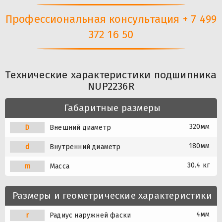
Профессиональная консультация + 7 499
372 16 50
Технические характеристики подшипника
NUP2236R
Габаритные размеры
320мм
D
Внешний диаметр
180мм
d
Внутренний диаметр
30.4 кг
m
Масса
Размеры и геометрические характеристики
4мм
r
Радиус наружней фаски