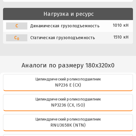
Нагрузка и ресурс
1010 кН
C
Динамическая грузоподъемность
1510 кН
C
Статическая грузоподъемность
0
Аналоги по размеру 180x320x0
Цилиндрический роликоподшипник
NP236 E (CX)
Цилиндрический роликоподшипник
NP3236 (CX, ISO)
Цилиндрический роликоподшипник
RNU3658K (NTN)