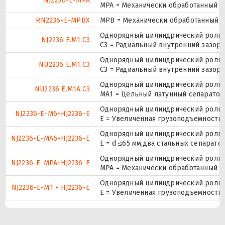
NJ2236-E-MPA
MPA = Механически обработанный л
RN2236-E-MPBX
MPB = Механически обработанный о
Однорядный цилиндрический ролико
NJ2236 E.M1.C3
C3 = Радиальный внутренний зазор
Однорядный цилиндрический ролико
NU2236 E.M1.C3
C3 = Радиальный внутренний зазор
Однорядный цилиндрический ролико
NU2236 E.M1A.C3
МА1 = Цельный латунный сепаратор,
Однорядный цилиндрический ролико
NJ2236-E-M6+HJ2236-E
E = Увеличенная грузоподъемность
Однорядный цилиндрический ролико
NJ2236-E-MA6+HJ2236-E
E = d ≤65 мм,два стальных сепарат
Однорядный цилиндрический ролико
NJ2236-E-MPA+HJ2236-E
MPA = Механически обработанный л
Однорядный цилиндрический ролико
NJ2236-E-M1 + HJ2236-E
E = Увеличенная грузоподъемность