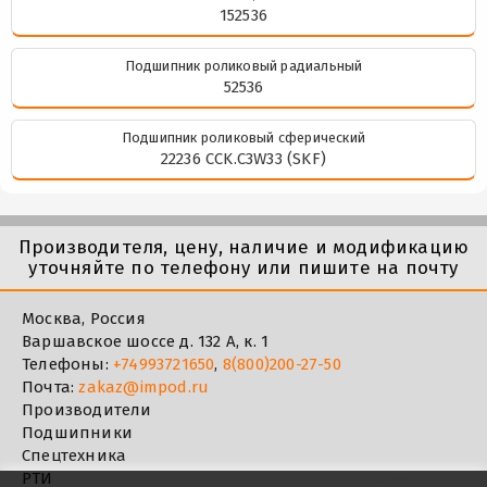
152536
Подшипник роликовый радиальный
52536
Подшипник роликовый сферический
22236 CCK.C3W33 (SKF)
Производителя, цену, наличие и модификацию
уточняйте по телефону или пишите на почту
Москва, Россия
Варшавское шоссе д. 132 А, к. 1
Телефоны:
+74993721650
,
8(800)200-27-50
Почта:
zakaz@impod.ru
Производители
Подшипники
Спецтехника
РТИ