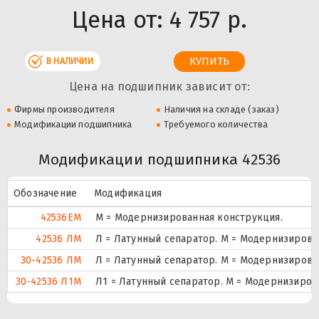
Цена от:
4 757 р.
В НАЛИЧИИ
Цена на подшипник зависит от:
Фирмы производителя
Наличия на складе (заказ)
Модификации подшипника
Требуемого количества
Модификации подшипника 42536
Обозначение
Модификация
42536EМ
М = Модернизированная конструкция.
42536 ЛМ
Л = Латунный сепаратор. М = Модернизирова
30-42536 ЛМ
Л = Латунный сепаратор. М = Модернизирова
30-42536 Л1М
Л1 = Латунный сепаратор. М = Модернизиров