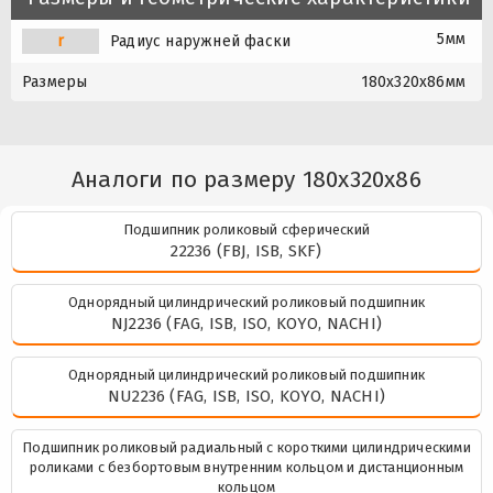
5мм
r
Радиус наружней фаски
Размеры
180x320x86мм
Аналоги по размеру 180x320x86
Подшипник роликовый сферический
22236 (FBJ, ISB, SKF)
Однорядный цилиндрический роликовый подшипник
NJ2236 (FAG, ISB, ISO, KOYO, NACHI)
Однорядный цилиндрический роликовый подшипник
NU2236 (FAG, ISB, ISO, KOYO, NACHI)
Подшипник роликовый радиальный с короткими цилиндрическими
роликами с безбортовым внутренним кольцом и дистанционным
кольцом