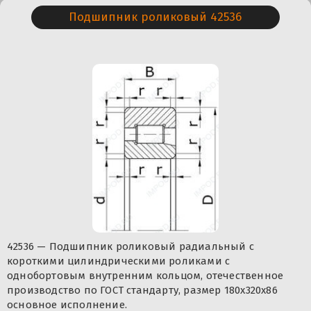
Подшипник роликовый 42536
42536 — Подшипник роликовый радиальный с
короткими цилиндрическими роликами с
однобортовым внутренним кольцом, отечественное
производство по ГОСТ стандарту, размер 180x320x86
основное исполнение.