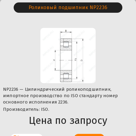
Роликовый подшипник NP2236
NP2236 — Цилиндрический роликоподшипник,
импортное производство по ISO стандарту номер
основного исполнения 2236.
Производитель: ISO.
Цена по запросу