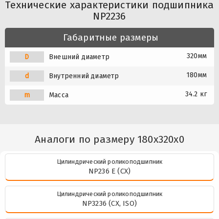
Технические характеристики подшипника
NP2236
Габаритные размеры
320мм
D
Внешний диаметр
180мм
d
Внутренний диаметр
34.2 кг
m
Масса
Аналоги по размеру 180x320x0
Цилиндрический роликоподшипник
NP236 E (CX)
Цилиндрический роликоподшипник
NP3236 (CX, ISO)