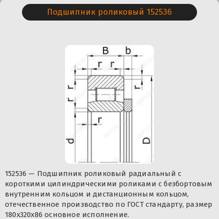
Подшипник роликовый 152536
152536 — Подшипник роликовый радиальный с
короткими цилиндрическими роликами с безбортовым
внутренним кольцом и дистанционным кольцом,
отечественное производство по ГОСТ стандарту, размер
180x320x86 основное исполнение.