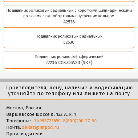
Подшипник роликовый радиальный с короткими цилиндрическими
роликами с однобортовым внутренним кольцом
42536
Подшипник роликовый радиальный
52536
Подшипник роликовый сферический
22236 CCK.C3W33 (SKF)
Производителя, цену, наличие и модификацию
уточняйте по телефону или пишите на почту
Москва, Россия
Варшавское шоссе д. 132 А, к. 1
Телефоны:
+74993721650
,
8(800)200-27-50
Почта:
zakaz@impod.ru
Производители