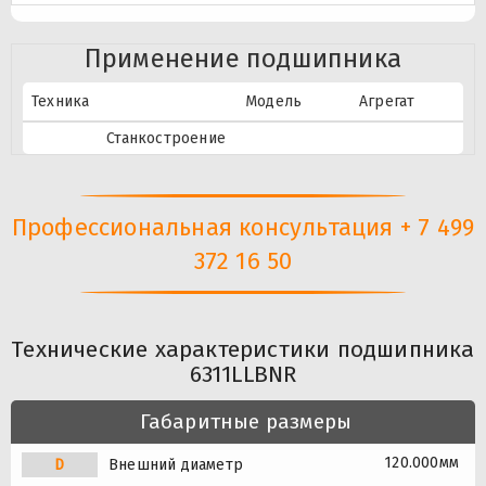
Применение подшипника
Техника
Модель
Агрегат
Станкостроение
Профессиональная консультация + 7 499
372 16 50
Технические характеристики подшипника
6311LLBNR
Габаритные размеры
120.000мм
D
Внешний диаметр