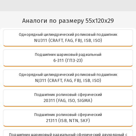
Аналоги по размеру 55x120x29
Однорядный цилиндрический роликовый подшипник
NU311 (CRAFT, FAG, FBJ, ISB, ISO)
Подшипник шариковый радиальный
6-311 (ГПЗ-23)
Однорядный цилиндрический роликовый подшипник
NJ311 (CRAFT, FAG, FBJ, ISB, ISO)
Подшипник роликовый сферический
20311 (FAG, ISO, SIGMA)
Подшипник роликовый сферический
21311 (ISB, NTN, SKF)
Подшипник шариковый радиальный сферический двухрядный с