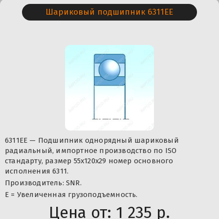
Шариковый подшипник 6311EE
6311EE — Подшипник однорядный шариковый
радиальный, импортное производство по ISO
стандарту, размер 55x120x29 номер основного
исполнения 6311.
Производитель: SNR.
Е = Увеличенная грузоподъемность.
Цена от:
1 235 р.