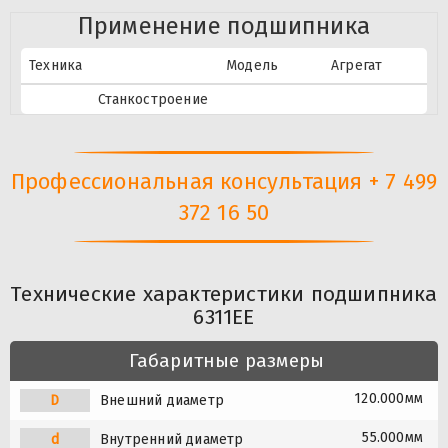
Применение подшипника
Техника
Модель
Агрегат
Станкостроение
Профессиональная консультация + 7 499
372 16 50
Технические характеристики подшипника
6311EE
Габаритные размеры
120.000мм
D
Внешний диаметр
55.000мм
d
Внутренний диаметр