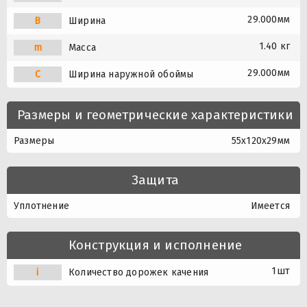
29.000мм
B
Ширина
1.40 кг
m
Масса
29.000мм
C
Ширина наружной обоймы
Размеры и геометрические характеристики
Размеры
55x120x29мм
Защита
Уплотнение
Имеется
Конструкция и исполнение
1шт
i
Количество дорожек качения