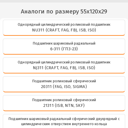
Аналоги по размеру 55x120x29
Однорядный цилиндрический роликовый подшипник
NU311 (CRAFT, FAG, FBJ, ISB, ISO)
Подшипник шариковый радиальный
6-311 (ГПЗ-23)
Однорядный цилиндрический роликовый подшипник
NJ311 (CRAFT, FAG, FBJ, ISB, ISO)
Подшипник роликовый сферический
20311 (FAG, ISO, SIGMA)
Подшипник роликовый сферический
21311 (ISB, NTN, SKF)
Подшипник шариковый радиальный сферический двухрядный с
цилиндрическим отверстием внутреннего кольца