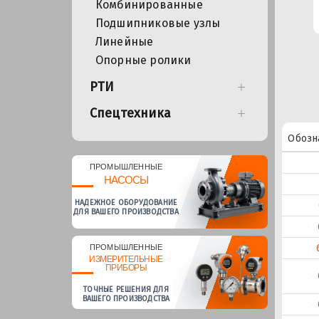
Комбинированные
Подшипниковые узлы
Линейные
Опорные ролики
РТИ
Спецтехника
Обозн
ПРОМЫШЛЕННЫЕ
НАСОСЫ
НАДЕЖНОЕ ОБОРУДОВАНИЕ
ДЛЯ ВАШЕГО ПРОИЗВОДСТВА
ПРОМЫШЛЕННЫЕ
ИЗМЕРИТЕЛЬНЫЕ
ПРИБОРЫ
ТОЧНЫЕ РЕШЕНИЯ ДЛЯ
ВАШЕГО ПРОИЗВОДСТВА