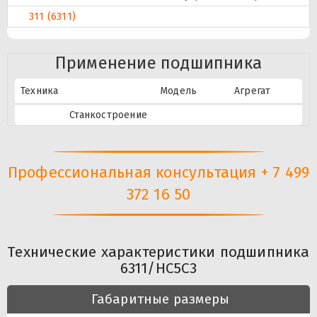
311 (6311)
Применение подшипника
Техника
Модель
Агрегат
Станкостроение
Профессиональная консультация + 7 499
372 16 50
Технические характеристики подшипника
6311/HC5C3
Габаритные размеры