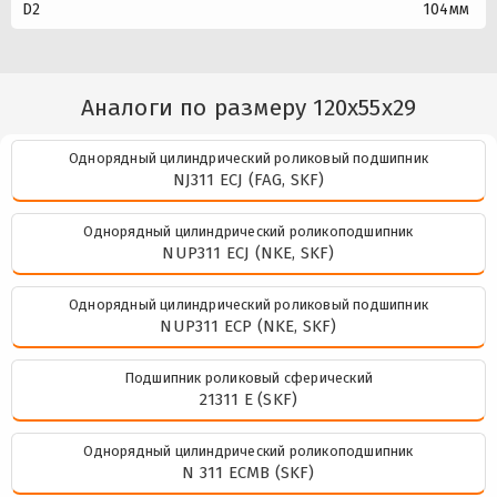
D2
104мм
Аналоги по размеру 120x55x29
Однорядный цилиндрический роликовый подшипник
NJ311 ECJ (FAG, SKF)
Однорядный цилиндрический роликоподшипник
NUP311 ECJ (NKE, SKF)
Однорядный цилиндрический роликовый подшипник
NUP311 ECP (NKE, SKF)
Подшипник роликовый сферический
21311 E (SKF)
Однорядный цилиндрический роликоподшипник
N 311 ECMB (SKF)