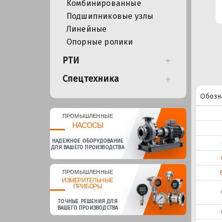
Комбинированные
Подшипниковые узлы
Линейные
Опорные ролики
РТИ
Спецтехника
Обозн
ПРОМЫШЛЕННЫЕ
НАСОСЫ
НАДЕЖНОЕ ОБОРУДОВАНИЕ
ДЛЯ ВАШЕГО ПРОИЗВОДСТВА
ПРОМЫШЛЕННЫЕ
ИЗМЕРИТЕЛЬНЫЕ
ПРИБОРЫ
ТОЧНЫЕ РЕШЕНИЯ ДЛЯ
ВАШЕГО ПРОИЗВОДСТВА