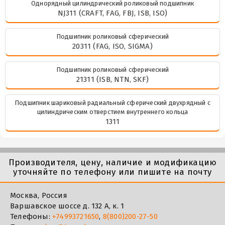
Однорядный цилиндрический роликовый подшипник
NJ311 (CRAFT, FAG, FBJ, ISB, ISO)
Подшипник роликовый сферический
20311 (FAG, ISO, SIGMA)
Подшипник роликовый сферический
21311 (ISB, NTN, SKF)
Подшипник шариковый радиальный сферический двухрядный с
цилиндрическим отверстием внутреннего кольца
1311
Производителя, цену, наличие и модификацию
уточняйте по телефону или пишите на почту
Москва, Россия
Варшавское шоссе д. 132 А, к. 1
Телефоны:
+74993721650
,
8(800)200-27-50