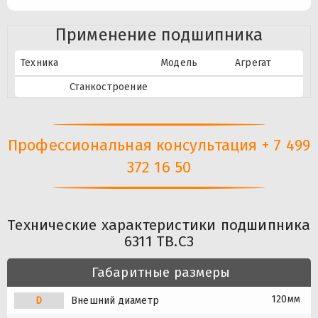
Применение подшипника
Техника
Модель
Агрегат
Станкостроение
Профессиональная консультация + 7 499
372 16 50
Технические характеристики подшипника
6311 TB.C3
Габаритные размеры
120мм
D
Внешний диаметр