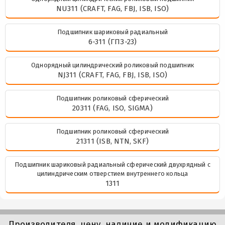
NU311 (CRAFT, FAG, FBJ, ISB, ISO)
Подшипник шариковый радиальный
6-311 (ГПЗ-23)
Однорядный цилиндрический роликовый подшипник
NJ311 (CRAFT, FAG, FBJ, ISB, ISO)
Подшипник роликовый сферический
20311 (FAG, ISO, SIGMA)
Подшипник роликовый сферический
21311 (ISB, NTN, SKF)
Подшипник шариковый радиальный сферический двухрядный с
цилиндрическим отверстием внутреннего кольца
1311
Производителя, цену, наличие и модификацию