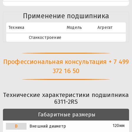
Применение подшипника
Техника
Модель
Агрегат
Станкостроение
Профессиональная консультация + 7 499
372 16 50
Технические характеристики подшипника
6311-2RS
Габаритные размеры
120мм
D
Внешний диаметр