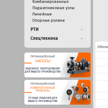
Комбинированные
Подшипниковые узлы
Линейные
Опорные ролики
РТИ
Спецтехника
Обозн
ПРОМЫШЛЕННЫЕ
НАСОСЫ
НАДЕЖНОЕ ОБОРУДОВАНИЕ
ДЛЯ ВАШЕГО ПРОИЗВОДСТВА
ПРОМЫШЛЕННЫЕ
ИЗМЕРИТЕЛЬНЫЕ
ПРИБОРЫ
ТОЧНЫЕ РЕШЕНИЯ ДЛЯ
ВАШЕГО ПРОИЗВОДСТВА