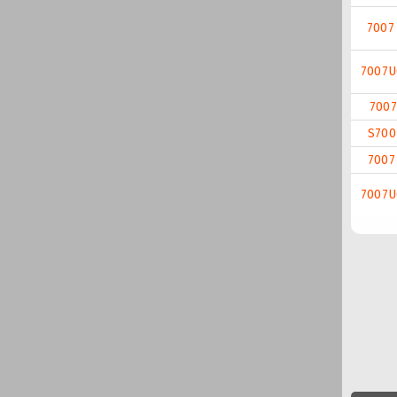
7007
7007
7007
S700
7007
7007