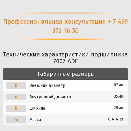
Профессиональная консультация + 7 499
372 16 50
Технические характеристики подшипника
7007 ADF
Габаритные размеры
62мм
D
Внешний диаметр
35мм
d
Внутренний диаметр
28мм
B
Ширина
0.414 кг
m
Масса