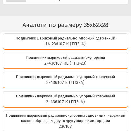
Аналоги по размеру 35x62x28
Подшипник шариковый радиально-упорный сдвоенный
14-236107 К (ГПЗ-4)
Подшипник шариковый радиально-упорный
2-436107 КЕ (ГПЗ-23)
Подшипник шариковый радиально-упорный спаренный
2-436107 Е (ГПЗ-4)
Подшипник шариковый радиально-упорный спаренный
2-436107 К (ГПЗ-4)
Подшипник шариковый радиально-упорный сдвоенный, наружный
кольца обращены друг к другу широкими торцами
236107