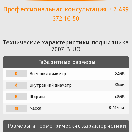
Профессиональная консультация + 7 499
372 16 50
Технические характеристики подшипника
7007 B-UO
Габаритные размеры
62мм
D
Внешний диаметр
35мм
d
Внутренний диаметр
28мм
B
Ширина
0.414 кг
m
Масса
Размеры и геометрические характеристики