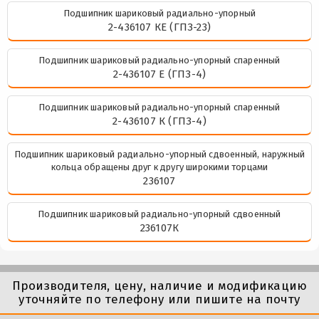
Подшипник шариковый радиально-упорный
2-436107 КЕ (ГПЗ-23)
Подшипник шариковый радиально-упорный спаренный
2-436107 Е (ГПЗ-4)
Подшипник шариковый радиально-упорный спаренный
2-436107 К (ГПЗ-4)
Подшипник шариковый радиально-упорный сдвоенный, наружный
кольца обращены друг к другу широкими торцами
236107
Подшипник шариковый радиально-упорный сдвоенный
236107К
Производителя, цену, наличие и модификацию
уточняйте по телефону или пишите на почту