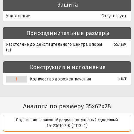
Защита
Уплотнение
Отсутствует
Присоединительные размеры
Расстояние до действительного центра опоры
55.1мм
(a)
Конструкция и исполнение
2шт
i
Количество дорожек качения
Аналоги по размеру 35x62x28
Подшипник шариковый радиально-упорный сдвоенный
14-236107 К (ГПЗ-4)