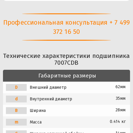
Профессиональная консультация + 7 499
372 16 50
Технические характеристики подшипника
7007CDB
Габаритные размеры
62мм
D
Внешний диаметр
35мм
d
Внутренний диаметр
28мм
B
Ширина
0.414 кг
m
Масса