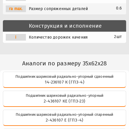
0.6
ra max.
Размер сопряженных деталей
Конструкция и исполнение
2шт
i
Количество дорожек качения
Аналоги по размеру 35x62x28
Подшипник шариковый радиально-упорный сдвоенный
14-236107 К (ГПЗ-4)
Подшипник шариковый радиально-упорный
2-436107 КЕ (ГПЗ-23)
Подшипник шариковый радиально-упорный спаренный
2-436107 Е (ГПЗ-4)