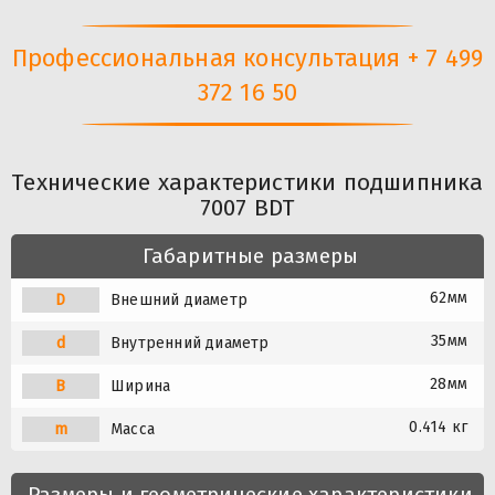
Профессиональная консультация + 7 499
372 16 50
Технические характеристики подшипника
7007 BDT
Габаритные размеры
62мм
D
Внешний диаметр
35мм
d
Внутренний диаметр
28мм
B
Ширина
0.414 кг
m
Масса
Размеры и геометрические характеристики