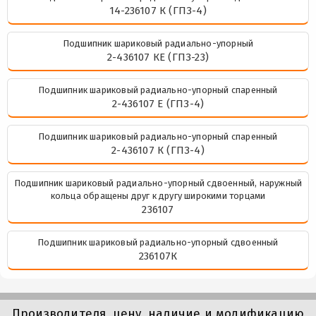
14-236107 К (ГПЗ-4)
Подшипник шариковый радиально-упорный
2-436107 КЕ (ГПЗ-23)
Подшипник шариковый радиально-упорный спаренный
2-436107 Е (ГПЗ-4)
Подшипник шариковый радиально-упорный спаренный
2-436107 К (ГПЗ-4)
Подшипник шариковый радиально-упорный сдвоенный, наружный
кольца обращены друг к другу широкими торцами
236107
Подшипник шариковый радиально-упорный сдвоенный
236107К
Производителя, цену, наличие и модификацию