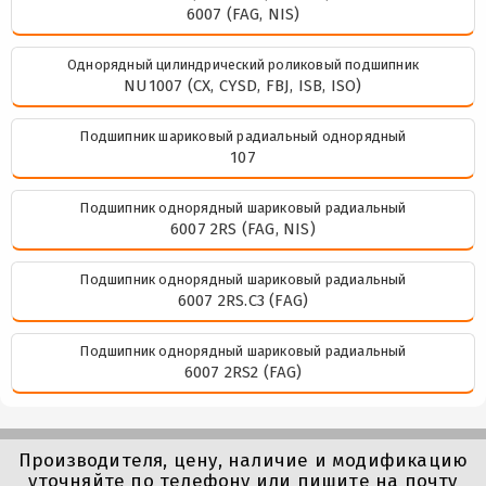
6007 (FAG, NIS)
Однорядный цилиндрический роликовый подшипник
NU1007 (CX, CYSD, FBJ, ISB, ISO)
Подшипник шариковый радиальный однорядный
107
Подшипник однорядный шариковый радиальный
6007 2RS (FAG, NIS)
Подшипник однорядный шариковый радиальный
6007 2RS.C3 (FAG)
Подшипник однорядный шариковый радиальный
6007 2RS2 (FAG)
Производителя, цену, наличие и модификацию
уточняйте по телефону или пишите на почту