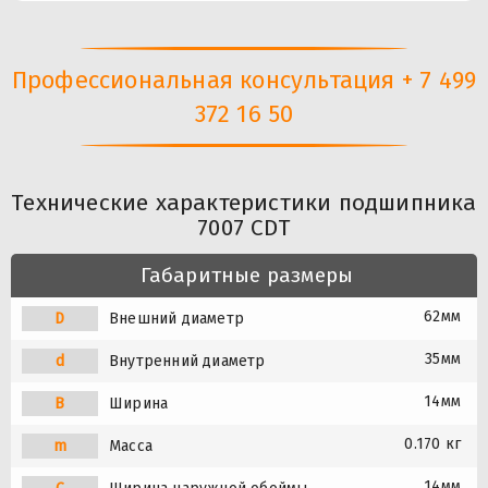
Профессиональная консультация + 7 499
372 16 50
Технические характеристики подшипника
7007 CDT
Габаритные размеры
62мм
D
Внешний диаметр
35мм
d
Внутренний диаметр
14мм
B
Ширина
0.170 кг
m
Масса
14мм