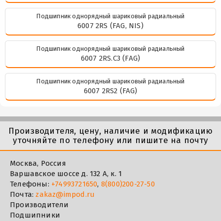
Подшипник однорядный шариковый радиальный
6007 2RS (FAG, NIS)
Подшипник однорядный шариковый радиальный
6007 2RS.C3 (FAG)
Подшипник однорядный шариковый радиальный
6007 2RS2 (FAG)
Производителя, цену, наличие и модификацию
уточняйте по телефону или пишите на почту
Москва, Россия
Варшавское шоссе д. 132 А, к. 1
Телефоны:
+74993721650
,
8(800)200-27-50
Почта:
zakaz@impod.ru
Производители
Подшипники