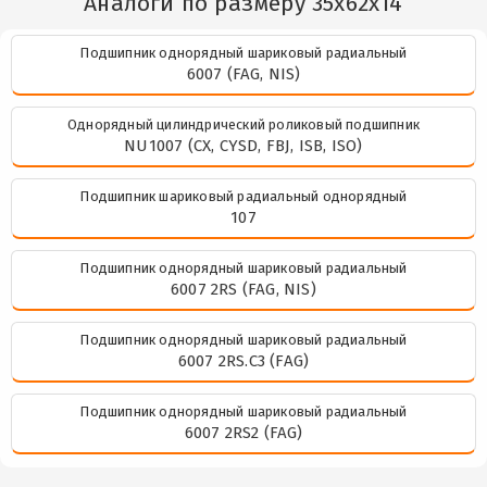
Аналоги по размеру 35x62x14
Подшипник однорядный шариковый радиальный
6007 (FAG, NIS)
Однорядный цилиндрический роликовый подшипник
NU1007 (CX, CYSD, FBJ, ISB, ISO)
Подшипник шариковый радиальный однорядный
107
Подшипник однорядный шариковый радиальный
6007 2RS (FAG, NIS)
Подшипник однорядный шариковый радиальный
6007 2RS.C3 (FAG)
Подшипник однорядный шариковый радиальный
6007 2RS2 (FAG)