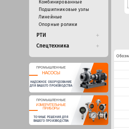
Комбинированные
Подшипниковые узлы
Линейные
Опорные ролики
РТИ
Спецтехника
Обозн
ПРОМЫШЛЕННЫЕ
НАСОСЫ
НАДЕЖНОЕ ОБОРУДОВАНИЕ
ДЛЯ ВАШЕГО ПРОИЗВОДСТВА
ПРОМЫШЛЕННЫЕ
ИЗМЕРИТЕЛЬНЫЕ
ПРИБОРЫ
ТОЧНЫЕ РЕШЕНИЯ ДЛЯ
ВАШЕГО ПРОИЗВОДСТВА