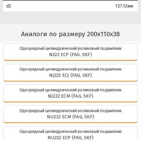
d2
127.12мм
Аналоги по размеру 200x110x38
Однорядный цилиндрический роликовый подшипник
N222 ECP (FAG, SKF)
Однорядный цилиндрический роликовый подшипник
NJ222 ECJ (FAG, SKF)
Однорядный цилиндрический роликовый подшипник
NJ222 ECM (FAG, SKF)
Однорядный цилиндрический роликовый подшипник
NU222 ECM (FAG, SKF)
Однорядный цилиндрический роликовый подшипник
NU222 ECP (FAG, SKF)