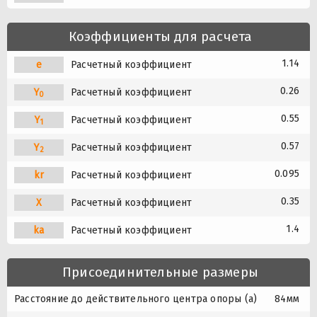
Коэффициенты для расчета
1.14
e
Расчетный коэффициент
0.26
Y
Расчетный коэффициент
0
0.55
Y
Расчетный коэффициент
1
0.57
Y
Расчетный коэффициент
2
0.095
kr
Расчетный коэффициент
0.35
X
Расчетный коэффициент
1.4
ka
Расчетный коэффициент
Присоединительные размеры
Расстояние до действительного центра опоры (a)
84мм