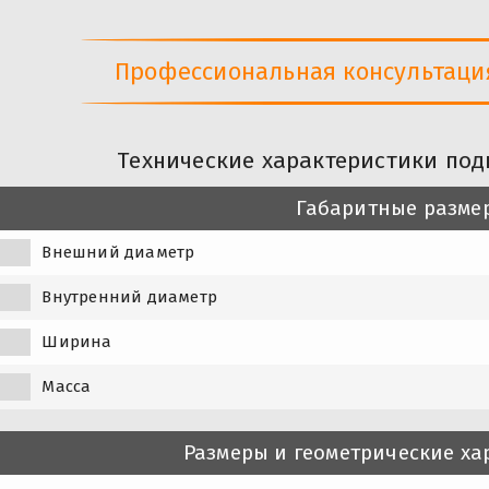
Профессиональная консультация 
Технические характеристики под
Габаритные разме
Внешний диаметр
Внутренний диаметр
Ширина
Масса
Размеры и геометрические ха