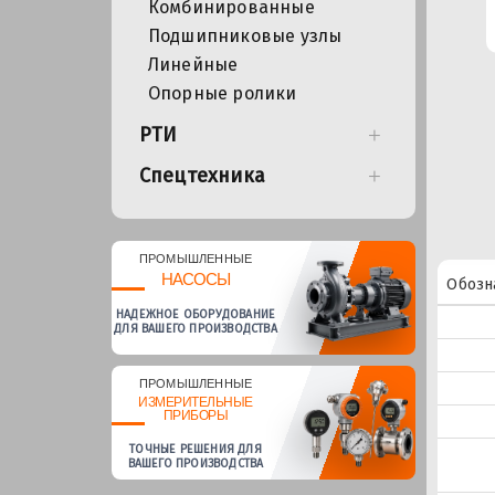
Комбинированные
Подшипниковые узлы
Линейные
Опорные ролики
РТИ
Спецтехника
ПРОМЫШЛЕННЫЕ
НАСОСЫ
Обозн
НАДЕЖНОЕ ОБОРУДОВАНИЕ
ДЛЯ ВАШЕГО ПРОИЗВОДСТВА
ПРОМЫШЛЕННЫЕ
ИЗМЕРИТЕЛЬНЫЕ
ПРИБОРЫ
ТОЧНЫЕ РЕШЕНИЯ ДЛЯ
ВАШЕГО ПРОИЗВОДСТВА