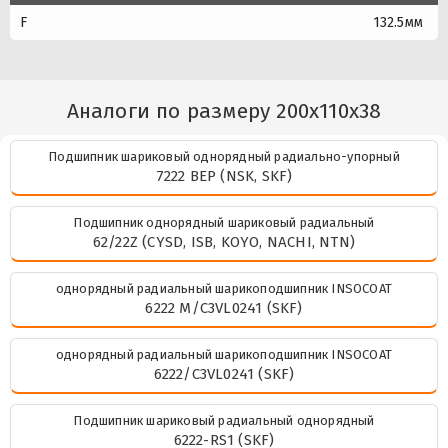
F
132.5мм
Аналоги по размеру 200x110x38
Подшипник шариковый однорядный радиально-упорный
7222 BEP (NSK, SKF)
Подшипник однорядный шариковый радиальный
62/22Z (CYSD, ISB, KOYO, NACHI, NTN)
однорядный радиальный шарикоподшипник INSOCOAT
6222 M/C3VL0241 (SKF)
однорядный радиальный шарикоподшипник INSOCOAT
6222/C3VL0241 (SKF)
Подшипник шариковый радиальный однорядный
6222-RS1 (SKF)