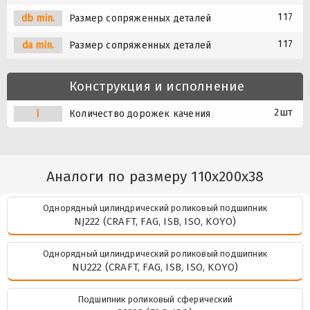
117
db min.
Размер сопряженных деталей
117
da min.
Размер сопряженных деталей
Конструкция и исполнение
2шт
i
Количество дорожек качения
Аналоги по размеру 110x200x38
Однорядный цилиндрический роликовый подшипник
NJ222 (CRAFT, FAG, ISB, ISO, KOYO)
Однорядный цилиндрический роликовый подшипник
NU222 (CRAFT, FAG, ISB, ISO, KOYO)
Подшипник роликовый сферический