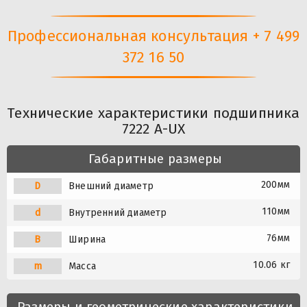
Профессиональная консультация + 7 499
372 16 50
Технические характеристики подшипника
7222 A-UX
Габаритные размеры
200мм
D
Внешний диаметр
110мм
d
Внутренний диаметр
76мм
B
Ширина
10.06 кг
m
Масса
Размеры и геометрические характеристики