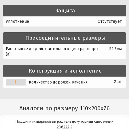
Защита
Уплотнение
Отсутствует
Присоединительные размеры
Расстояние до действительного центра опоры
52.7мм
(a)
Конструкция и исполнение
2шт
i
Количество дорожек качения
Аналоги по размеру 110x200x76
Подшипник шариковый радиально-упорный сдвоенный
236222К