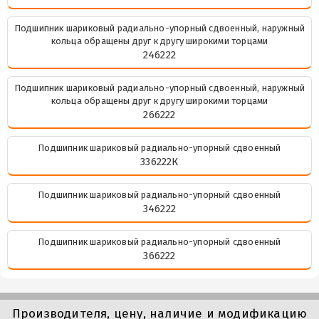
Подшипник шариковый радиально-упорный сдвоенный, наружный
кольца обращены друг к другу широкими торцами
246222
Подшипник шариковый радиально-упорный сдвоенный, наружный
кольца обращены друг к другу широкими торцами
266222
Подшипник шариковый радиально-упорный сдвоенный
336222К
Подшипник шариковый радиально-упорный сдвоенный
346222
Подшипник шариковый радиально-упорный сдвоенный
366222
Производителя, цену, наличие и модификацию