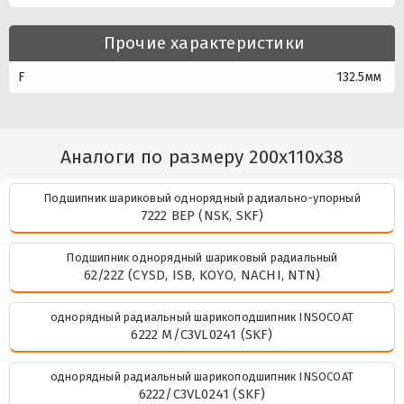
Прочие характеристики
F
132.5мм
Аналоги по размеру 200x110x38
Подшипник шариковый однорядный радиально-упорный
7222 BEP (NSK, SKF)
Подшипник однорядный шариковый радиальный
62/22Z (CYSD, ISB, KOYO, NACHI, NTN)
однорядный радиальный шарикоподшипник INSOCOAT
6222 M/C3VL0241 (SKF)
однорядный радиальный шарикоподшипник INSOCOAT
6222/C3VL0241 (SKF)