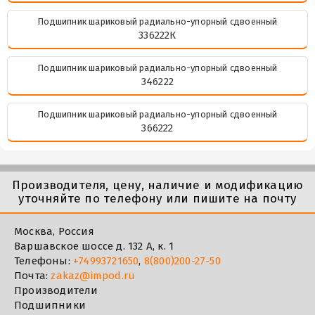
Подшипник шариковый радиально-упорный сдвоенный
336222К
Подшипник шариковый радиально-упорный сдвоенный
346222
Подшипник шариковый радиально-упорный сдвоенный
366222
Производителя, цену, наличие и модификацию
уточняйте по телефону или пишите на почту
Москва, Россия
Варшавское шоссе д. 132 А, к. 1
Телефоны:
+74993721650
,
8(800)200-27-50
Почта:
zakaz@impod.ru
Производители
Подшипники