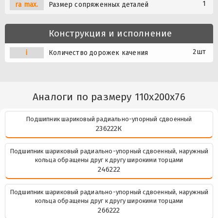
1
ra max.
Размер сопряженных деталей
Конструкция и исполнение
2шт
i
Количество дорожек качения
Аналоги по размеру 110x200x76
Подшипник шариковый радиально-упорный сдвоенный
236222К
Подшипник шариковый радиально-упорный сдвоенный, наружный
кольца обращены друг к другу широкими торцами
246222
Подшипник шариковый радиально-упорный сдвоенный, наружный
кольца обращены друг к другу широкими торцами
266222