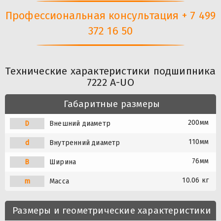
Профессиональная консультация + 7 499
372 16 50
Технические характеристики подшипника
7222 A-UO
Габаритные размеры
200мм
D
Внешний диаметр
110мм
d
Внутренний диаметр
76мм
B
Ширина
10.06 кг
m
Масса
Размеры и геометрические характеристики