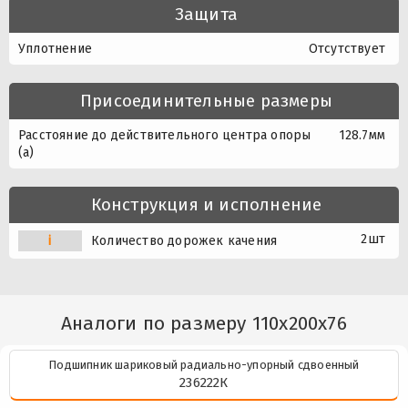
Защита
Уплотнение
Отсутствует
Присоединительные размеры
Расстояние до действительного центра опоры
128.7мм
(a)
Конструкция и исполнение
2шт
i
Количество дорожек качения
Аналоги по размеру 110x200x76
Подшипник шариковый радиально-упорный сдвоенный
236222К