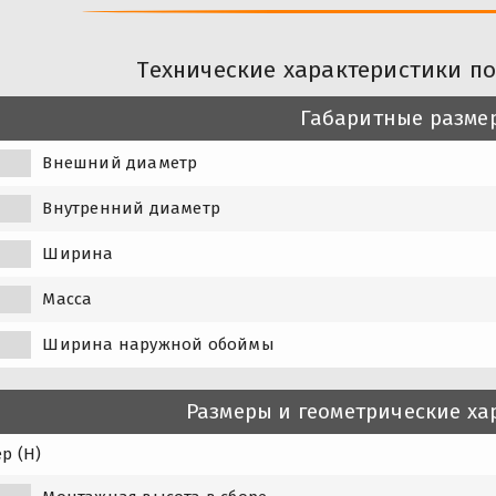
Технические характеристики п
Габаритные разме
Внешний диаметр
Внутренний диаметр
Ширина
Масса
Ширина наружной обоймы
Размеры и геометрические ха
р (H)