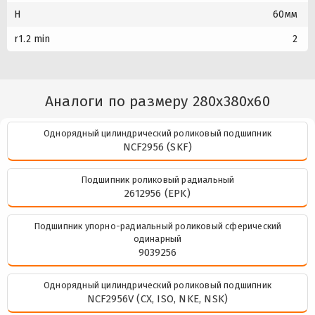
H
60мм
r1.2 min
2
Аналоги по размеру 280x380x60
Однорядный цилиндрический роликовый подшипник
NCF2956 (SKF)
Подшипник роликовый радиальный
2612956 (EPK)
Подшипник упорно-радиальный роликовый сферический
одинарный
9039256
Однорядный цилиндрический роликовый подшипник
NCF2956V (CX, ISO, NKE, NSK)