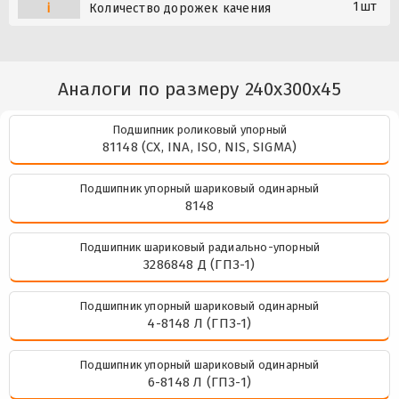
1шт
i
Количество дорожек качения
Аналоги по размеру 240x300x45
Подшипник роликовый упорный
81148 (CX, INA, ISO, NIS, SIGMA)
Подшипник упорный шариковый одинарный
8148
Подшипник шариковый радиально-упорный
3286848 Д (ГПЗ-1)
Подшипник упорный шариковый одинарный
4-8148 Л (ГПЗ-1)
Подшипник упорный шариковый одинарный
6-8148 Л (ГПЗ-1)