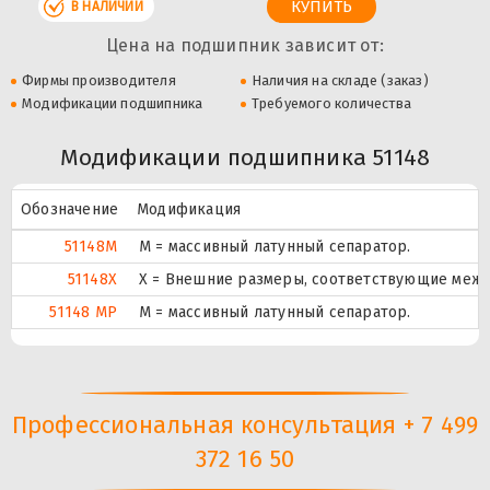
В НАЛИЧИИ
Цена на подшипник зависит от:
Фирмы производителя
Наличия на складе (заказ)
Модификации подшипника
Требуемого количества
Модификации подшипника 51148
Обозначение
Модификация
51148M
M = массивный латунный сепаратор.
51148X
X = Внешние размеры, соответствующие межд
51148 MP
M = массивный латунный сепаратор.
Профессиональная консультация + 7 499
372 16 50