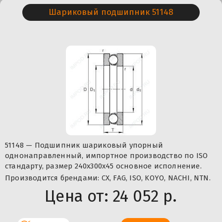
Шариковый подшипник 51148
51148 — Подшипник шариковый упорный
однонаправленный, импортное производство по ISO
стандарту, размер 240x300x45 основное исполнение.
Производится брендами: CX, FAG, ISO, KOYO, NACHI, NTN.
Цена от:
24 052 р.