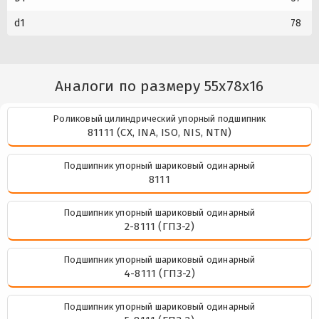
d1
78
Аналоги по размеру 55x78x16
Роликовый цилиндрический упорный подшипник
81111 (CX, INA, ISO, NIS, NTN)
Подшипник упорный шариковый одинарный
8111
Подшипник упорный шариковый одинарный
2-8111 (ГПЗ-2)
Подшипник упорный шариковый одинарный
4-8111 (ГПЗ-2)
Подшипник упорный шариковый одинарный