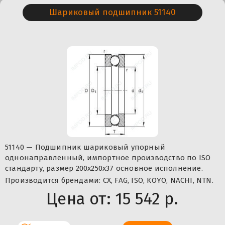
Шариковый подшипник 51140
51140 — Подшипник шариковый упорный
однонаправленный, импортное производство по ISO
стандарту, размер 200x250x37 основное исполнение.
Производится брендами: CX, FAG, ISO, KOYO, NACHI, NTN.
Цена от:
15 542 р.