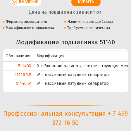
В НАЛИЧИИ
Цена на подшипник зависит от:
Фирмы производителя
Наличия на складе (заказ)
Модификации подшипника
Требуемого количества
Модификации подшипника 51140
Обозначение
Модификация
51140X
X = Внешние размеры, соответствующие межд
51140MP
M = массивный латунный сепаратор.
51140 M
M = массивный латунный сепаратор.
Профессиональная консультация + 7 499
372 16 50