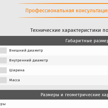
Профессиональная консультация 
Технические характеристики п
Габаритные разме
Внешний диаметр
Внутренний диаметр
Ширина
Масса
Размеры и геометрические ха
еры