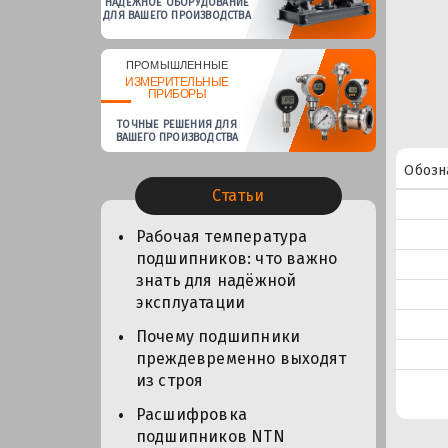
НАДЕЖНОЕ ОБОРУДОВАНИЕ
ДЛЯ ВАШЕГО ПРОИЗВОДСТВА
ПРОМЫШЛЕННЫЕ
ИЗМЕРИТЕЛЬНЫЕ
ПРИБОРЫ
ТОЧНЫЕ РЕШЕНИЯ ДЛЯ
ВАШЕГО ПРОИЗВОДСТВА
Обозн
Статьи
Рабочая температура
подшипников: что важно
знать для надёжной
эксплуатации
Почему подшипники
преждевременно выходят
из строя
Расшифровка
подшипников NTN