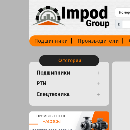
D
Подшипники
Производители
Категории
Подшипники
РТИ
Спецтехника
ПРОМЫШЛЕННЫЕ
НАСОСЫ