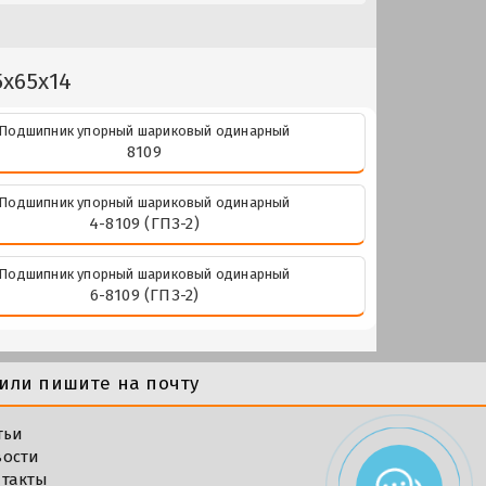
5x65x14
Подшипник упорный шариковый одинарный
8109
Подшипник упорный шариковый одинарный
4-8109 (ГПЗ-2)
Подшипник упорный шариковый одинарный
6-8109 (ГПЗ-2)
или пишите на почту
тьи
вости
такты