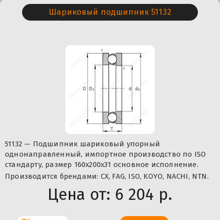
Шариковый подшипник 51132
51132 — Подшипник шариковый упорный
однонаправленный, импортное производство по ISO
стандарту, размер 160x200x31 основное исполнение.
Производится брендами: CX, FAG, ISO, KOYO, NACHI, NTN.
Цена от:
6 204 р.