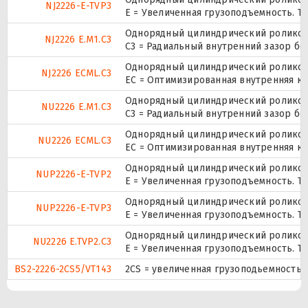
NJ2226-E-TVP3
E = Увеличенная грузоподъемность. TV
Однорядный цилиндрический роликопо
NJ2226 E.M1.C3
C3 = Радиальный внутренний зазор б
Однорядный цилиндрический роликопо
NJ2226 ECML.C3
EC = Оптимизированная внутренняя ко
Однорядный цилиндрический роликопо
NU2226 E.M1.C3
C3 = Радиальный внутренний зазор б
Однорядный цилиндрический роликопо
NU2226 ECML.C3
EC = Оптимизированная внутренняя ко
Однорядный цилиндрический роликопо
NUP2226-E-TVP2
E = Увеличенная грузоподъемность. TV
Однорядный цилиндрический роликопо
NUP2226-E-TVP3
E = Увеличенная грузоподъемность. TV
Однорядный цилиндрический роликопо
NU2226 E.TVP2.C3
E = Увеличенная грузоподъемность. TV
BS2-2226-2CS5/VT143
2CS = увеличенная грузоподьемность