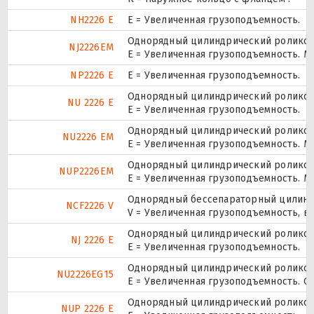
NH2226 E
Е = Увеличенная грузоподъемность.
Однорядный цилиндрический роликопо
NJ2226EM
E = Увеличенная грузоподъемность. М
NP2226 E
Е = Увеличенная грузоподъемность.
Однорядный цилиндрический роликопо
NU 2226 E
Е = Увеличенная грузоподъемность.
Однорядный цилиндрический роликопо
NU2226 EM
E = Увеличенная грузоподъемность. М
Однорядный цилиндрический роликопо
NUP2226EM
E = Увеличенная грузоподъемность. М
Однорядный бессепараторный цилиндр
NCF2226 V
V = Увеличенная грузоподъемность, в
Однорядный цилиндрический роликопо
NJ 2226 E
Е = Увеличенная грузоподъемность.
Однорядный цилиндрический роликопо
NU2226EG15
E = Увеличенная грузоподъемность. G
Однорядный цилиндрический роликопо
NUP 2226 E