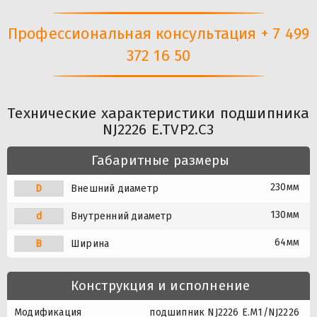
Профессиональная консультация + 7 499
372 16 50
Технические характеристики подшипника
NJ2226 E.TVP2.C3
Габаритные размеры
230мм
D
Внешний диаметр
130мм
d
Внутренний диаметр
64мм
B
Ширина
Конструкция и исполнение
Модификация
подшипник NJ2226 E.M1/NJ2226