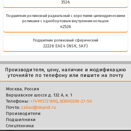
3526
Подшипник роликовый радиальный с короткими цилиндрическими
роликами с однобортовым внутренним кольцом
42526
Подшипник роликовый сферический
22226 EAE4 (NSK, SKF)
Производителя, цену, наличие и модификацию
уточняйте по телефону или пишите на почту
Москва, Россия
Варшавское шоссе д. 132 А, к. 1
Телефоны:
+74993721650
,
8(800)200-27-50
Почта:
zakaz@impod.ru
Производители
Подшипники
Спецтехника