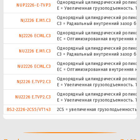
Однорядный цилиндрический роликопо
NUP2226-E-TVP3
E = Увеличенная грузоподъемность. TV
Однорядный цилиндрический роликопо
NJ2226 E.M1.C3
C3 = Радиальный внутренний зазор б
Однорядный цилиндрический роликопо
NJ2226 ECML.C3
EC = Оптимизированная внутренняя ко
Однорядный цилиндрический роликопо
NU2226 E.M1.C3
C3 = Радиальный внутренний зазор б
Однорядный цилиндрический роликопо
NU2226 ECML.C3
EC = Оптимизированная внутренняя ко
Однорядный цилиндрический роликопо
NJ2226 E.TVP2.C3
E = Увеличенная грузоподъемность. TV
Однорядный цилиндрический роликопо
NU2226 E.TVP2.C3
E = Увеличенная грузоподъемность. TV
BS2-2226-2CS5/VT143
2CS = увеличенная грузоподьемность