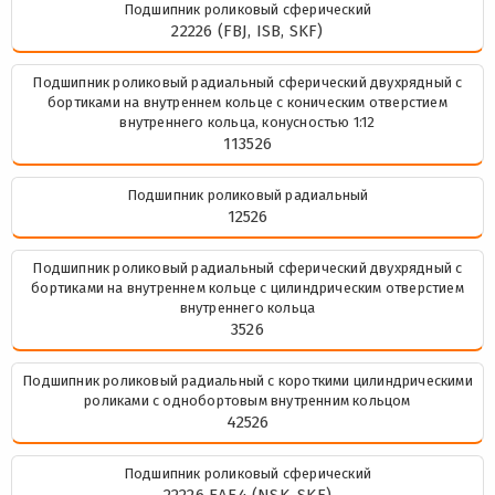
Подшипник роликовый сферический
22226 (FBJ, ISB, SKF)
Подшипник роликовый радиальный сферический двухрядный с
бортиками на внутреннем кольце с коническим отверстием
внутреннего кольца, конусностью 1:12
113526
Подшипник роликовый радиальный
12526
Подшипник роликовый радиальный сферический двухрядный с
бортиками на внутреннем кольце с цилиндрическим отверстием
внутреннего кольца
3526
Подшипник роликовый радиальный с короткими цилиндрическими
роликами с однобортовым внутренним кольцом
42526
Подшипник роликовый сферический