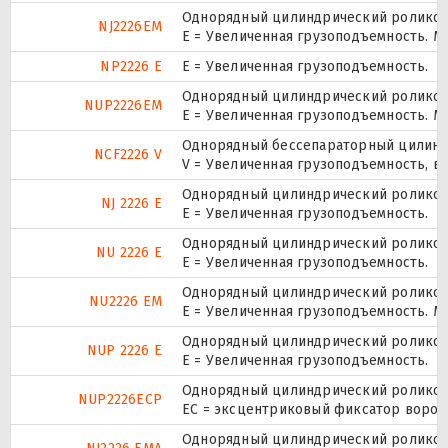
Однорядный цилиндрический роликопо
NJ2226EM
E = Увеличенная грузоподъемность. М
NP2226 E
Е = Увеличенная грузоподъемность.
Однорядный цилиндрический роликопо
NUP2226EM
E = Увеличенная грузоподъемность. М
Однорядный бессепараторный цилиндр
NCF2226 V
V = Увеличенная грузоподъемность, в
Однорядный цилиндрический роликопо
NJ 2226 E
Е = Увеличенная грузоподъемность.
Однорядный цилиндрический роликопо
NU 2226 E
Е = Увеличенная грузоподъемность.
Однорядный цилиндрический роликопо
NU2226 EM
E = Увеличенная грузоподъемность. М
Однорядный цилиндрический роликопо
NUP 2226 E
Е = Увеличенная грузоподъемность.
Однорядный цилиндрический роликопо
NUP2226ECP
ЕС = эксцентриковый фиксатор ворот
Однорядный цилиндрический роликопо