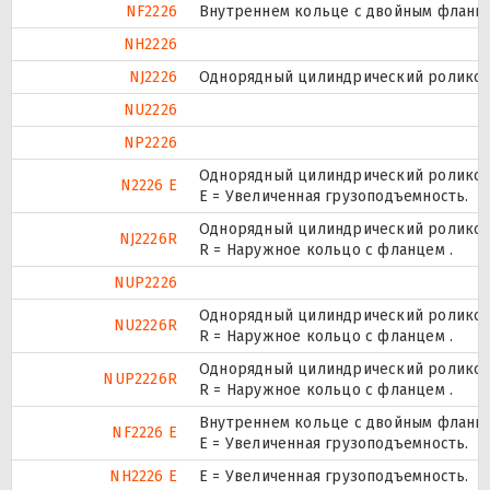
NF2226
Внутреннем кольце с двойным фланце
NH2226
NJ2226
Однорядный цилиндрический роликопо
NU2226
NP2226
Однорядный цилиндрический роликопо
N2226 E
Е = Увеличенная грузоподъемность.
Однорядный цилиндрический роликопо
NJ2226R
R = Наружное кольцо с фланцем .
NUP2226
Однорядный цилиндрический роликопо
NU2226R
R = Наружное кольцо с фланцем .
Однорядный цилиндрический роликопо
NUP2226R
R = Наружное кольцо с фланцем .
Внутреннем кольце с двойным фланце
NF2226 E
Е = Увеличенная грузоподъемность.
NH2226 E
Е = Увеличенная грузоподъемность.