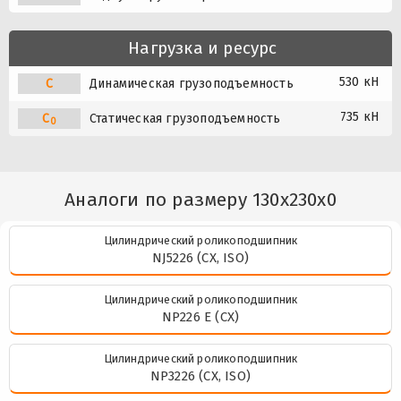
Нагрузка и ресурс
530 кН
C
Динамическая грузоподъемность
735 кН
C
Статическая грузоподъемность
0
Аналоги по размеру 130x230x0
Цилиндрический роликоподшипник
NJ5226 (CX, ISO)
Цилиндрический роликоподшипник
NP226 E (CX)
Цилиндрический роликоподшипник
NP3226 (CX, ISO)