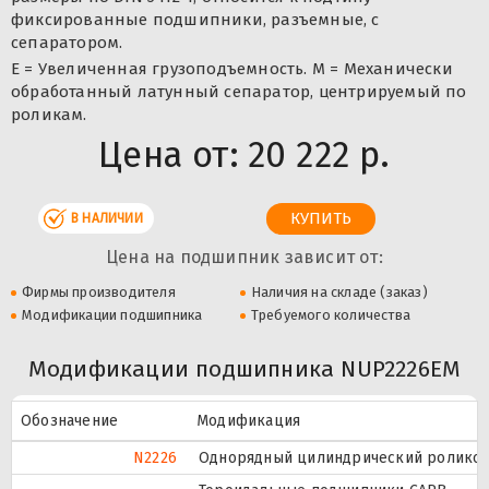
фиксированные подшипники, разъемные, с
сепаратором.
E = Увеличенная грузоподъемность. М = Механически
обработанный латунный сепаратор, центрируемый по
роликам.
Цена от:
20 222 р.
В НАЛИЧИИ
Цена на подшипник зависит от:
Фирмы производителя
Наличия на складе (заказ)
Модификации подшипника
Требуемого количества
Модификации подшипника NUP2226EM
Обозначение
Модификация
N2226
Однорядный цилиндрический роликопо