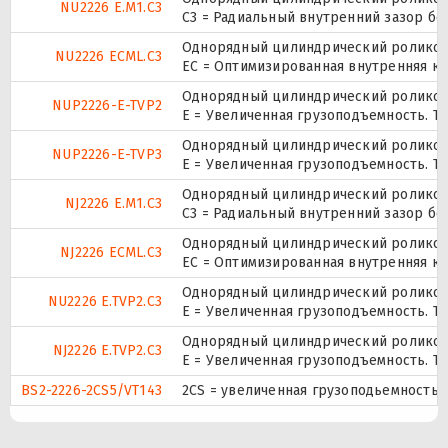
NU2226 E.M1.C3
C3 = Радиальный внутренний зазор б
Однорядный цилиндрический роликопо
NU2226 ECML.C3
EC = Оптимизированная внутренняя ко
Однорядный цилиндрический роликопо
NUP2226-E-TVP2
E = Увеличенная грузоподъемность. TV
Однорядный цилиндрический роликопо
NUP2226-E-TVP3
E = Увеличенная грузоподъемность. TV
Однорядный цилиндрический роликопо
NJ2226 E.M1.C3
C3 = Радиальный внутренний зазор б
Однорядный цилиндрический роликопо
NJ2226 ECML.C3
EC = Оптимизированная внутренняя ко
Однорядный цилиндрический роликопо
NU2226 E.TVP2.C3
E = Увеличенная грузоподъемность. TV
Однорядный цилиндрический роликопо
NJ2226 E.TVP2.C3
E = Увеличенная грузоподъемность. TV
BS2-2226-2CS5/VT143
2CS = увеличенная грузоподьемность