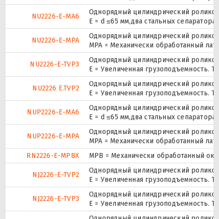
Однорядный цилиндрический роликопо
NU2226-E-MA6
E = d ≤65 мм,два стальных сепаратор
Однорядный цилиндрический роликопо
NU2226-E-MPA
MPA = Механически обработанный лат
Однорядный цилиндрический роликопо
NU2226-E-TVP3
E = Увеличенная грузоподъемность. TV
Однорядный цилиндрический роликопо
NU2226 E.TVP2
E = Увеличенная грузоподъемность. TV
Однорядный цилиндрический роликопо
NUP2226-E-MA6
E = d ≤65 мм,два стальных сепаратор
Однорядный цилиндрический роликопо
NUP2226-E-MPA
MPA = Механически обработанный лат
RN2226-E-MPBX
MPB = Механически обработанный окон
Однорядный цилиндрический роликопо
NJ2226-E-TVP2
E = Увеличенная грузоподъемность. TV
Однорядный цилиндрический роликопо
NJ2226-E-TVP3
E = Увеличенная грузоподъемность. TV
Однорядный цилиндрический роликопо