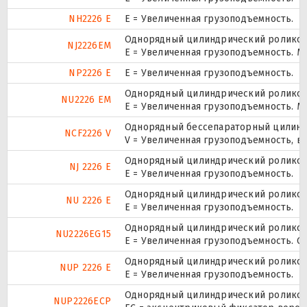
NH2226 E
Е = Увеличенная грузоподъемность.
Однорядный цилиндрический роликопо
NJ2226EM
E = Увеличенная грузоподъемность. М
NP2226 E
Е = Увеличенная грузоподъемность.
Однорядный цилиндрический роликопо
NU2226 EM
E = Увеличенная грузоподъемность. М
Однорядный бессепараторный цилиндр
NCF2226 V
V = Увеличенная грузоподъемность, в
Однорядный цилиндрический роликопо
NJ 2226 E
Е = Увеличенная грузоподъемность.
Однорядный цилиндрический роликопо
NU 2226 E
Е = Увеличенная грузоподъемность.
Однорядный цилиндрический роликопо
NU2226EG15
E = Увеличенная грузоподъемность. G
Однорядный цилиндрический роликопо
NUP 2226 E
Е = Увеличенная грузоподъемность.
Однорядный цилиндрический роликопо
NUP2226ECP