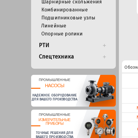
Шарнирные скольжения
Комбинированные
Подшипниковые узлы
Линейные
Опорные ролики
РТИ
Спецтехника
Обозн
ПРОМЫШЛЕННЫЕ
НАСОСЫ
НАДЕЖНОЕ ОБОРУДОВАНИЕ
ДЛЯ ВАШЕГО ПРОИЗВОДСТВА
ПРОМЫШЛЕННЫЕ
ИЗМЕРИТЕЛЬНЫЕ
ПРИБОРЫ
ТОЧНЫЕ РЕШЕНИЯ ДЛЯ
ВАШЕГО ПРОИЗВОДСТВА