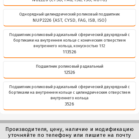
Однорядный цилиндрический роликовый подшипник
NUP2226 (AST, CYSD, FAG, ISB, ISO)
Подшипник роликовый радиальный сферический двухрядный с
бортиками на внутреннем кольце с коническим отверстием
внутреннего кольца, конусностью 1:12
113526
Подшипник роликовый радиальный
12526
Подшипник роликовый радиальный сферический двухрядный с
бортиками на внутреннем кольце с цилиндрическим отверстием
внутреннего кольца
3526
Производителя, цену, наличие и модификацию
уточняйте по телефону или пишите на почту