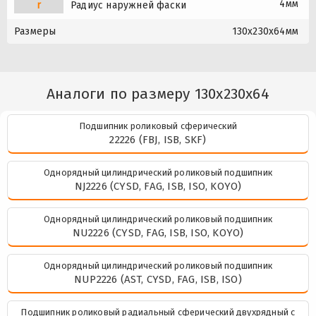
4мм
r
Радиус наружней фаски
Размеры
130x230x64мм
Аналоги по размеру 130x230x64
Подшипник роликовый сферический
22226 (FBJ, ISB, SKF)
Однорядный цилиндрический роликовый подшипник
NJ2226 (CYSD, FAG, ISB, ISO, KOYO)
Однорядный цилиндрический роликовый подшипник
NU2226 (CYSD, FAG, ISB, ISO, KOYO)
Однорядный цилиндрический роликовый подшипник
NUP2226 (AST, CYSD, FAG, ISB, ISO)
Подшипник роликовый радиальный сферический двухрядный с