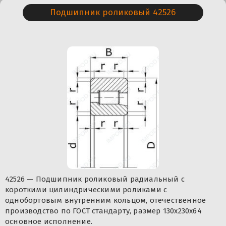
Подшипник роликовый 42526
42526 — Подшипник роликовый радиальный с
короткими цилиндрическими роликами с
однобортовым внутренним кольцом, отечественное
производство по ГОСТ стандарту, размер 130x230x64
основное исполнение.