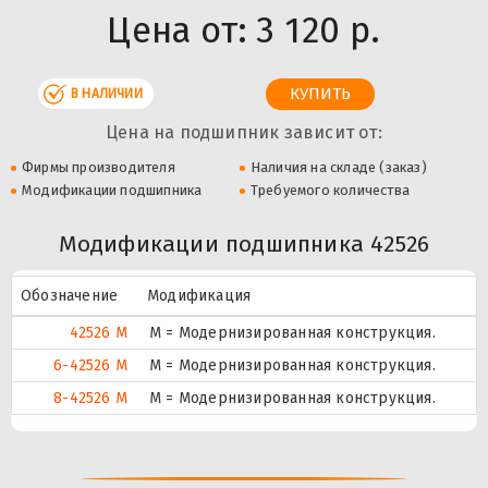
Цена от:
3 120 р.
В НАЛИЧИИ
Цена на подшипник зависит от:
Фирмы производителя
Наличия на складе (заказ)
Модификации подшипника
Требуемого количества
Модификации подшипника 42526
Обозначение
Модификация
42526 М
М = Модернизированная конструкция.
6-42526 М
М = Модернизированная конструкция.
8-42526 М
М = Модернизированная конструкция.