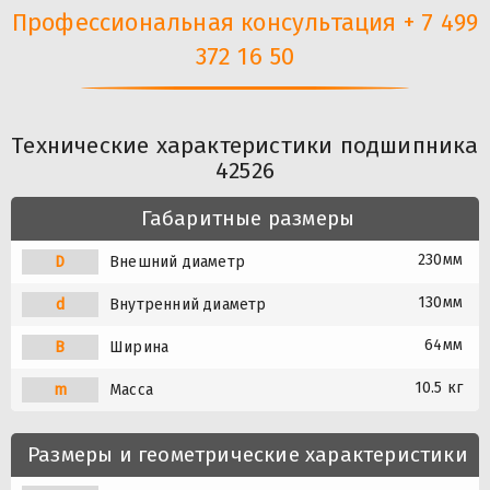
Профессиональная консультация + 7 499
372 16 50
Технические характеристики подшипника
42526
Габаритные размеры
230мм
D
Внешний диаметр
130мм
d
Внутренний диаметр
64мм
B
Ширина
10.5 кг
m
Масса
Размеры и геометрические характеристики