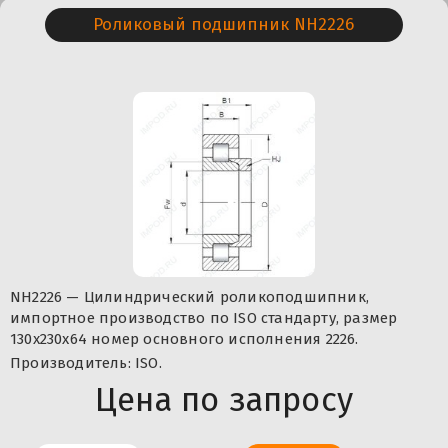
Роликовый подшипник NH2226
NH2226 — Цилиндрический роликоподшипник,
импортное производство по ISO стандарту, размер
130x230x64 номер основного исполнения 2226.
Производитель: ISO.
Цена по запросу