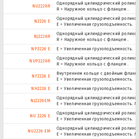
Однорядный цилиндрический роликопо
NU2226R
R = Наружное кольцо с фланцем .
Однорядный цилиндрический роликопо
N2226 E
Е = Увеличенная грузоподъемность.
Однорядный цилиндрический роликопо
NJ2226R
R = Наружное кольцо с фланцем .
NP2226 E
Е = Увеличенная грузоподъемность.
Однорядный цилиндрический роликопо
NUP2226R
R = Наружное кольцо с фланцем .
Внутреннем кольце с двойным фланце
NF2226 E
Е = Увеличенная грузоподъемность.
NH2226 E
Е = Увеличенная грузоподъемность.
Однорядный цилиндрический роликопо
NJ2226EM
E = Увеличенная грузоподъемность. М
Однорядный цилиндрический роликопо
NU 2226 E
Е = Увеличенная грузоподъемность.
Однорядный цилиндрический роликопо
NU2226 EM
E = Увеличенная грузоподъемность. М