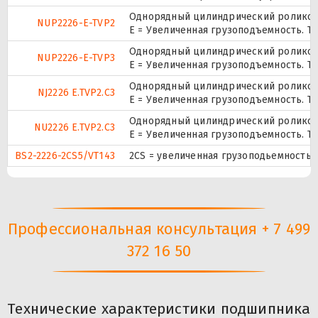
Однорядный цилиндрический роликопо
NUP2226-E-TVP2
E = Увеличенная грузоподъемность. TV
Однорядный цилиндрический роликопо
NUP2226-E-TVP3
E = Увеличенная грузоподъемность. TV
Однорядный цилиндрический роликопо
NJ2226 E.TVP2.C3
E = Увеличенная грузоподъемность. TV
Однорядный цилиндрический роликопо
NU2226 E.TVP2.C3
E = Увеличенная грузоподъемность. TV
BS2-2226-2CS5/VT143
2CS = увеличенная грузоподьемность
Профессиональная консультация + 7 499
372 16 50
Технические характеристики подшипника