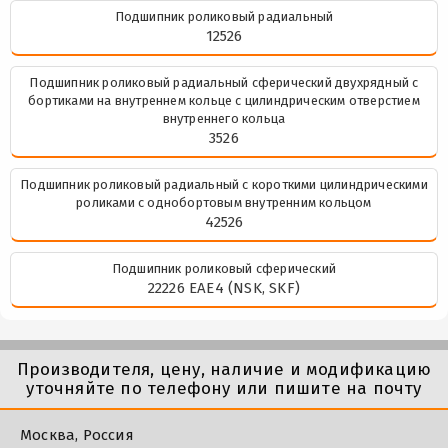
Подшипник роликовый радиальный
12526
Подшипник роликовый радиальный сферический двухрядный с
бортиками на внутреннем кольце с цилиндрическим отверстием
внутреннего кольца
3526
Подшипник роликовый радиальный с короткими цилиндрическими
роликами с однобортовым внутренним кольцом
42526
Подшипник роликовый сферический
22226 EAE4 (NSK, SKF)
Производителя, цену, наличие и модификацию
уточняйте по телефону или пишите на почту
Москва, Россия