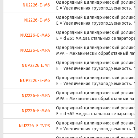
Однорядный цилиндрический роликопо
NU2226-E-M6
E = Увеличенная грузоподъемность. М
Однорядный цилиндрический роликопо
NJ2226-E-M6
E = Увеличенная грузоподъемность. М
Однорядный цилиндрический роликопо
NU2226-E-MA6
E = d ≤65 мм,два стальных сепаратор
Однорядный цилиндрический роликопо
NU2226-E-MPA
MPA = Механически обработанный лат
Однорядный цилиндрический роликопо
NUP2226 E.M1
E = Увеличенная грузоподъемность. М
Однорядный цилиндрический роликопо
NUP2226-E-M6
E = Увеличенная грузоподъемность. М
Однорядный цилиндрический роликопо
NJ2226-E-MPA
MPA = Механически обработанный лат
Однорядный цилиндрический роликопо
NJ2226-E-MA6
E = d ≤65 мм,два стальных сепаратор
Однорядный цилиндрический роликопо
NU2226-E-TVP3
E = Увеличенная грузоподъемность. TV