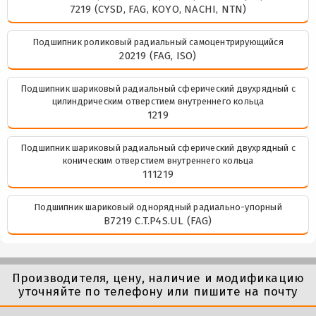
7219 (CYSD, FAG, KOYO, NACHI, NTN)
Подшипник роликовый радиальный самоцентрирующийся
20219 (FAG, ISO)
Подшипник шариковый радиальный сферический двухрядный с
цилиндрическим отверстием внутреннего кольца
1219
Подшипник шариковый радиальный сферический двухрядный с
коническим отверстием внутреннего кольца
111219
Подшипник шариковый однорядный радиально-упорный
B7219 C.T.P4S.UL (FAG)
Производителя, цену, наличие и модификацию
уточняйте по телефону или пишите на почту