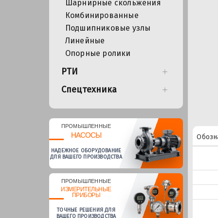
Шарнирные скольжения
Комбинированные
Подшипниковые узлы
Линейные
Опорные ролики
РТИ
Спецтехника
ПРОМЫШЛЕННЫЕ
НАСОСЫ
Обозн
НАДЕЖНОЕ ОБОРУДОВАНИЕ
ДЛЯ ВАШЕГО ПРОИЗВОДСТВА
ПРОМЫШЛЕННЫЕ
ИЗМЕРИТЕЛЬНЫЕ
ПРИБОРЫ
ТОЧНЫЕ РЕШЕНИЯ ДЛЯ
ВАШЕГО ПРОИЗВОДСТВА