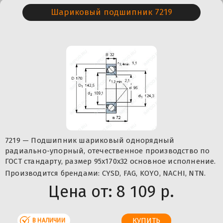
Шариковый подшипник 7219
7219 — Подшипник шариковый однорядный
радиально-упорный, отечественное производство по
ГОСТ стандарту, размер 95x170x32 основное исполнение.
Производится брендами: CYSD, FAG, KOYO, NACHI, NTN.
Цена от:
8 109 р.
В НАЛИЧИИ