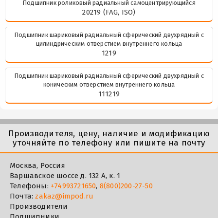
Подшипник роликовый радиальный самоцентрирующийся
20219 (FAG, ISO)
Подшипник шариковый радиальный сферический двухрядный с
цилиндрическим отверстием внутреннего кольца
1219
Подшипник шариковый радиальный сферический двухрядный с
коническим отверстием внутреннего кольца
111219
Производителя, цену, наличие и модификацию
уточняйте по телефону или пишите на почту
Москва, Россия
Варшавское шоссе д. 132 А, к. 1
Телефоны:
+74993721650
,
8(800)200-27-50
Почта:
zakaz@impod.ru
Производители
Подшипники