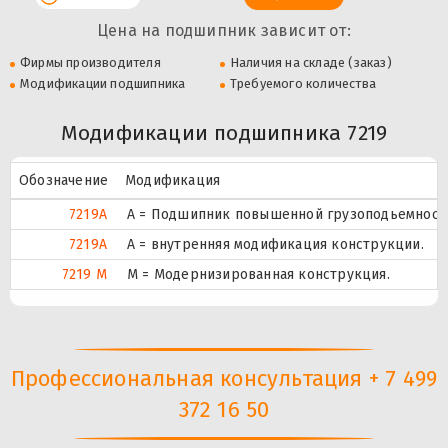
Цена на подшипник зависит от:
Фирмы производителя
Наличия на складе (заказ)
Модификации подшипника
Требуемого количества
Модификации подшипника 7219
Обозначение
Модификация
7219А
А = Подшипник повышенной грузоподьемности
7219A
A = внутренняя модификация конструкции.
7219 М
М = Модернизированная конструкция.
Профессиональная консультация + 7 499
372 16 50