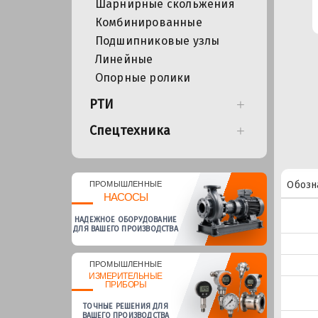
Шарнирные скольжения
Комбинированные
Подшипниковые узлы
Линейные
Опорные ролики
РТИ
Спецтехника
Обозн
ПРОМЫШЛЕННЫЕ
НАСОСЫ
НАДЕЖНОЕ ОБОРУДОВАНИЕ
ДЛЯ ВАШЕГО ПРОИЗВОДСТВА
ПРОМЫШЛЕННЫЕ
ИЗМЕРИТЕЛЬНЫЕ
ПРИБОРЫ
ТОЧНЫЕ РЕШЕНИЯ ДЛЯ
ВАШЕГО ПРОИЗВОДСТВА