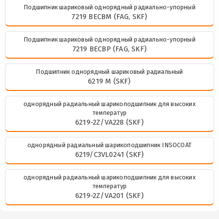
Подшипник шариковый однорядный радиально-упорный
7219 BECBM (FAG, SKF)
Подшипник шариковый однорядный радиально-упорный
7219 BECBP (FAG, SKF)
Подшипник однорядный шариковый радиальный
6219 M (SKF)
однорядный радиальный шарикоподшипник для высоких
температур
6219-2Z/VA228 (SKF)
однорядный радиальный шарикоподшипник INSOCOAT
6219/C3VL0241 (SKF)
однорядный радиальный шарикоподшипник для высоких
температур
6219-2Z/VA201 (SKF)