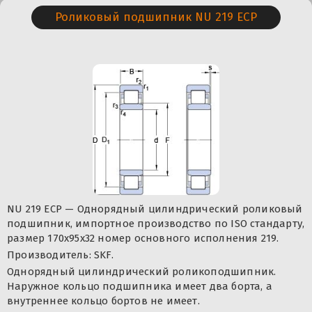
Роликовый подшипник NU 219 ECP
NU 219 ECP — Однорядный цилиндрический роликовый
подшипник, импортное производство по ISO стандарту,
размер 170x95x32 номер основного исполнения 219.
Производитель: SKF.
Однорядный цилиндрический роликоподшипник.
Наружное кольцо подшипника имеет два борта, а
внутреннее кольцо бортов не имеет.