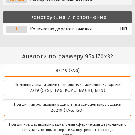
Конструкция и исполнение
1шт
i
Количество дорожек качения
Аналоги по размеру 95x170x32
B7219 (FAG)
Подшипник шариковый однорядный радиально-упорный
7219 (CYSD, FAG, KOYO, NACHI, NTN)
Подшипник роликовый радиальный самоцентрирующийся
20219 (FAG, ISO)
Подшипник шариковый радиальный сферический двухрядный с
цилиндрическим отверстием внутреннего кольца