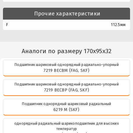
Прочие характеристики
F
112.5мм
Аналоги по размеру 170x95x32
Подшипник шариковый однорядный радиально-упорный
7219 BECBM (FAG, SKF)
Подшипник шариковый однорядный радиально-упорный
7219 BECBP (FAG, SKF)
Подшипник однорядный шариковый радиальный
6219 M (SKF)
однорядный радиальный шарикоподшипник для высоких
температур